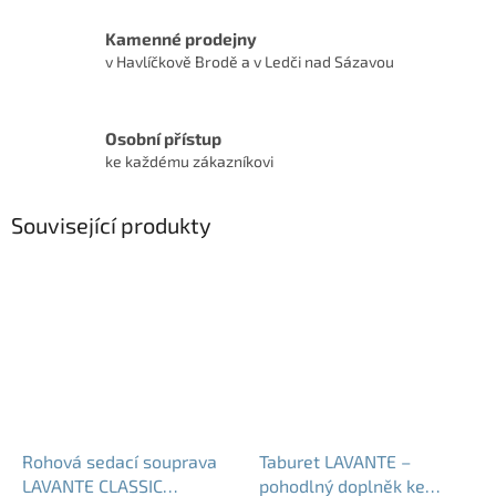
Kamenné prodejny
v Havlíčkově Brodě a v Ledči nad Sázavou
Osobní přístup
ke každému zákazníkovi
Související produkty
Rohová sedací souprava
Taburet LAVANTE –
LAVANTE CLASSIC
pohodlný doplněk ke