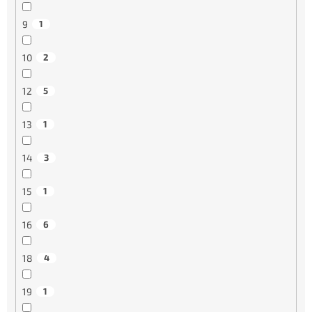
9
1
10
2
12
5
13
1
14
3
15
1
16
6
18
4
19
1