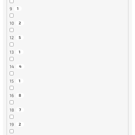
9
1
10
2
12
5
13
1
14
4
15
1
16
8
18
7
19
2