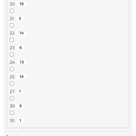
20
18
21
5
22
14
23
6
24
13
25
19
27
1
30
6
35
1