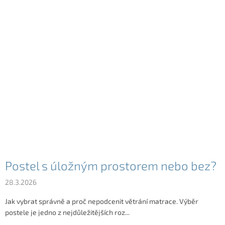
Postel s úložným prostorem nebo bez?
28.3.2026
Jak vybrat správně a proč nepodcenit větrání matrace. Výběr
postele je jedno z nejdůležitějších roz...