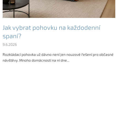
Jak vybrat pohovku na každodenní
spaní?
9.6.2026
Rozkládací pohovka už dávno není jen nouzové řešení pro občasné
návštěvy. Mnoho domácností na ní dne...