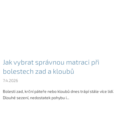
Jak vybrat správnou matraci při
bolestech zad a kloubů
7.4.2026
Bolesti zad, krční páteře nebo kloubů dnes trápí stále více lidí.
Dlouhé sezení, nedostatek pohybu i...