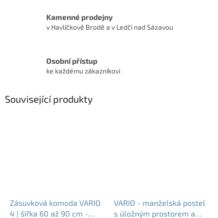
Kamenné prodejny
v Havlíčkově Brodě a v Ledči nad Sázavou
Osobní přístup
ke každému zákazníkovi
Související produkty
Zásuvková komoda VARIO
VARIO - manželská postel
4 | šířka 60 až 90 cm -
s úložným prostorem a