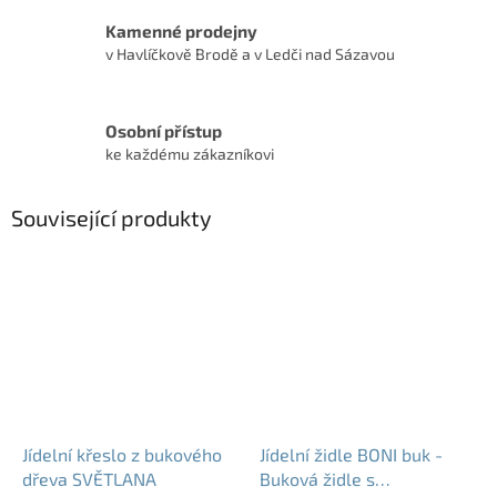
Kamenné prodejny
v Havlíčkově Brodě a v Ledči nad Sázavou
Osobní přístup
ke každému zákazníkovi
Související produkty
Jídelní křeslo z bukového
Jídelní židle BONI buk -
dřeva SVĚTLANA
Buková židle s