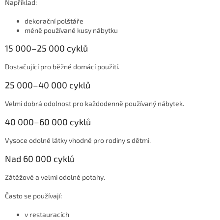
Například:
dekorační polštáře
méně používané kusy nábytku
15 000–25 000 cyklů
Dostačující pro běžné domácí použití.
25 000–40 000 cyklů
Velmi dobrá odolnost pro každodenně používaný nábytek.
40 000–60 000 cyklů
Vysoce odolné látky vhodné pro rodiny s dětmi.
Nad 60 000 cyklů
Zátěžové a velmi odolné potahy.
Často se používají:
v restauracích