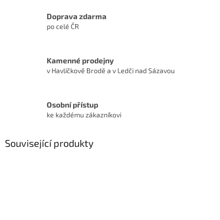
Doprava zdarma
po celé ČR
Kamenné prodejny
v Havlíčkově Brodě a v Ledči nad Sázavou
Osobní přístup
ke každému zákazníkovi
Související produkty