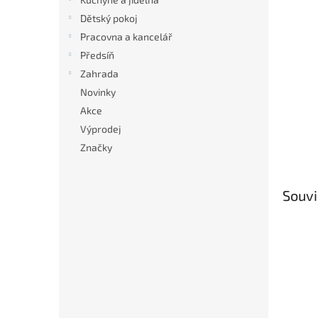
Dětský pokoj
Pracovna a kancelář
Předsíň
Zahrada
Novinky
Akce
Výprodej
Značky
Souvi