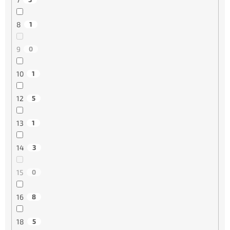
8
1
9
0
10
1
12
5
13
1
14
3
15
0
16
8
18
5