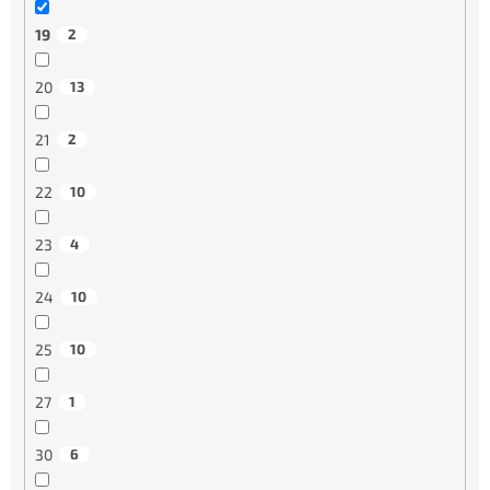
19
2
20
13
21
2
22
10
23
4
24
10
25
10
27
1
30
6