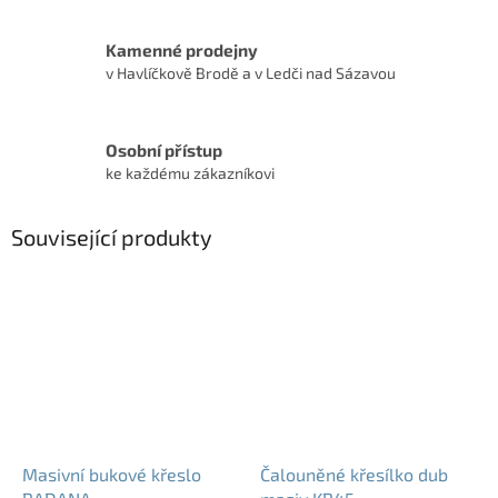
Kamenné prodejny
v Havlíčkově Brodě a v Ledči nad Sázavou
Osobní přístup
ke každému zákazníkovi
Související produkty
Masivní bukové křeslo
Čalouněné křesílko dub