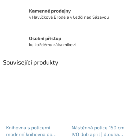
Kamenné prodejny
v Havlíčkově Brodě a v Ledči nad Sázavou
Osobní přístup
ke každému zákazníkovi
Související produkty
Knihovna s policemi |
Nástěnná police 150 cm
moderní knihovna do
IVO dub april | dlouhá