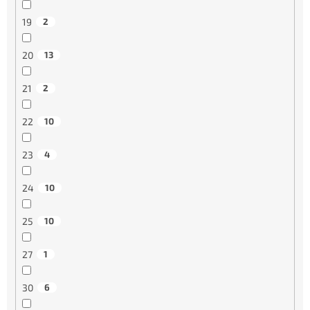
19
2
20
13
21
2
22
10
23
4
24
10
25
10
27
1
30
6