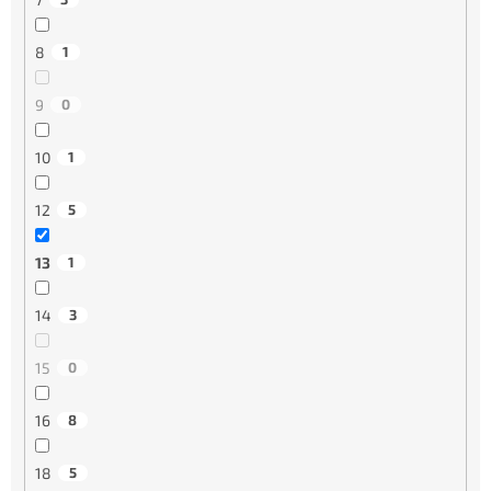
8
1
9
0
10
1
12
5
13
1
14
3
15
0
16
8
18
5