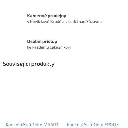
Kamenné prodejny
v Havlíčkově Brodě a v Ledči nad Sázavou
Osobní přístup
ke každému zákazníkovi
Související produkty
Kancelářská židle MAART
Kancelářská židle EPOQ s