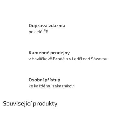
Doprava zdarma
po celé ČR
Kamenné prodejny
v Havlíčkově Brodě a v Ledči nad Sázavou
Osobní přístup
ke každému zákazníkovi
Související produkty